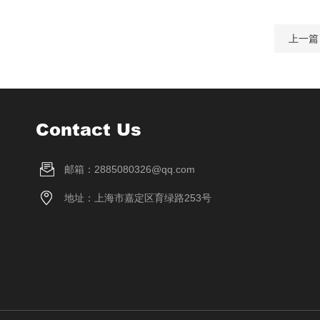
上一篇
Contact Us
邮箱：2885080326@qq.com
地址：上海市嘉定区育绿路253号