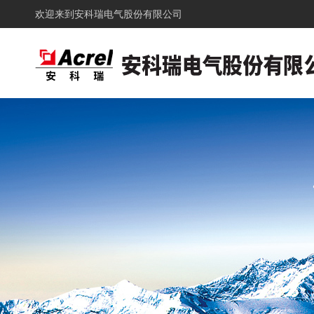
欢迎来到
安科瑞电气股份有限公司