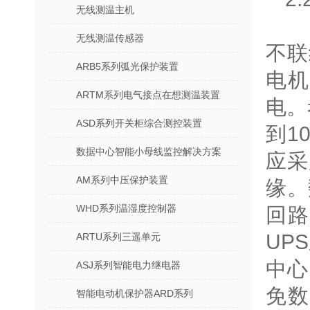
无线测温主机
无线测温传感器
不联
ARB5系列弧光保护装置
电
ARTM系列电气接点在想测温装置
电。
ASD系列开关柜综合测控装置
到1
数据中心智能小母线监控解决方案
应采
AM系列中压保护装置
缘。
WHD系列温湿度控制器
回
UP
ARTU系列三遥单元
中心
ASJ系列智能电力继电器
免数
智能电动机保护器ARD系列