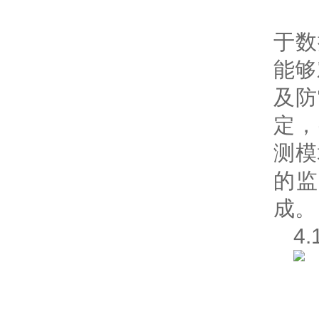
于数
能够
及防
定，
测模
的
成。
4