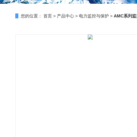
您的位置：
首页
>
产品中心
>
电力监控与保护
>
AMC系列