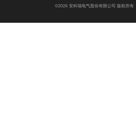
©2026 安科瑞电气股份有限公司 版权所