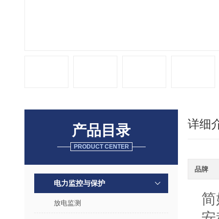
详细
产品目录
PRODUCT CENTER
品牌
电力监控与保护
简
放电监测
安