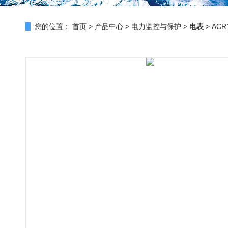
您的位置：
首页
>
产品中心
>
电力监控与保护
>
电表
> AC