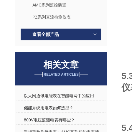
AMC系列监控装置
PZ系列直流检测仪表
查看全部产品
相关文章
5
RELATED ARTICLES
仪
以太网通讯电能表在智能电网中的应用
​储能系统用电表如何选型？
800V电压监测电表有哪些？
5