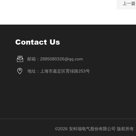
上一篇
Contact Us
邮箱：2885080326@qq.com
地址：上海市嘉定区育绿路253号
©2026 安科瑞电气股份有限公司 版权所