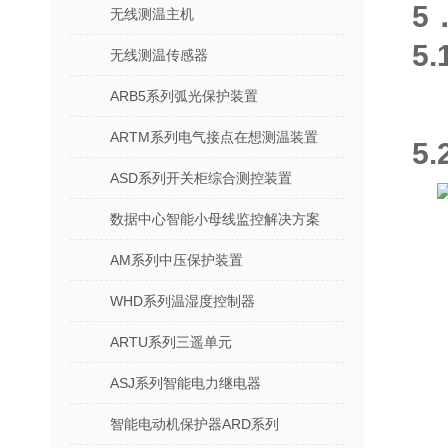
5
无线测温主机
5
无线测温传感器
ARB5系列弧光保护装置
ARTM系列电气接点在想测温装置
5
ASD系列开关柜综合测控装置
数据中心智能小母线监控解决方案
AM系列中压保护装置
WHD系列温湿度控制器
ARTU系列三遥单元
ASJ系列智能电力继电器
智能电动机保护器ARD系列