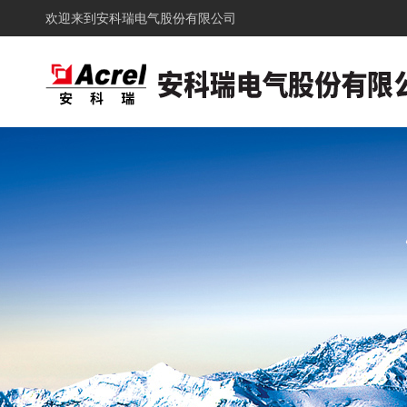
欢迎来到
安科瑞电气股份有限公司