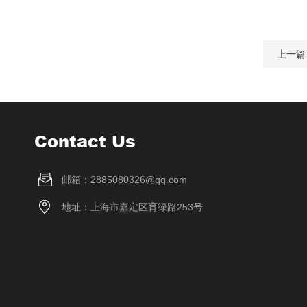
上一篇
Contact Us
邮箱：2885080326@qq.com
地址：上海市嘉定区育绿路253号