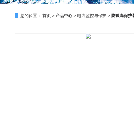
您的位置：
首页
>
产品中心
>
电力监控与保护
>
防孤岛保护