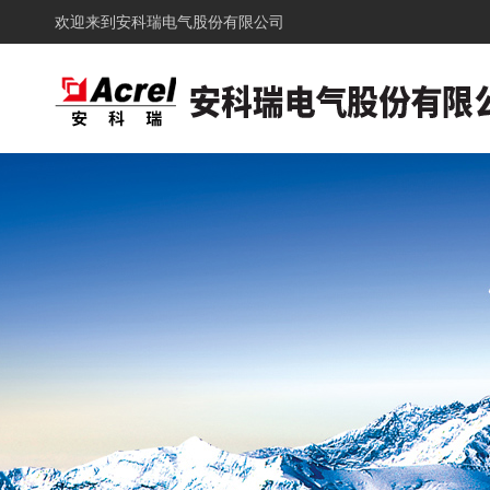
欢迎来到
安科瑞电气股份有限公司