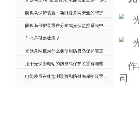
光伏柜里的 “质量管家”电能质量监测有多重要？
防孤岛保护装置：新能源并网安全的守护屏障
防孤岛保护装置在分布式光伏监控系统中如何应用？
​什么是孤岛效应？
光伏并网柜为什么要使用防孤岛保护装置
作
用于光伏变电站的防孤岛保护装置有哪些
司
电能质量在线监测装置和防孤岛保护装置在特斯拉工厂分布式光伏项目的应用