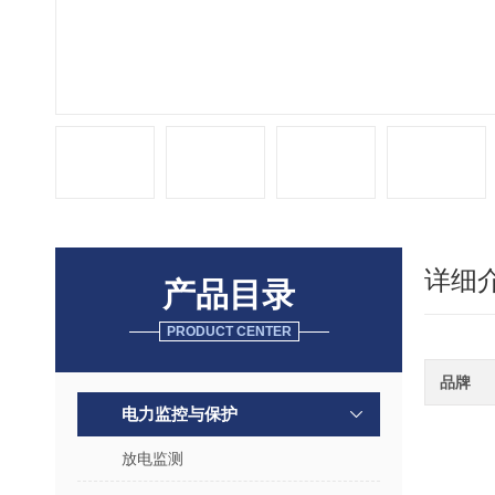
详细
产品目录
PRODUCT CENTER
品牌
电力监控与保护
放电监测