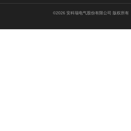
©2026 安科瑞电气股份有限公司 版权所