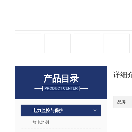
详细
产品目录
PRODUCT CENTER
品牌
电力监控与保护
放电监测