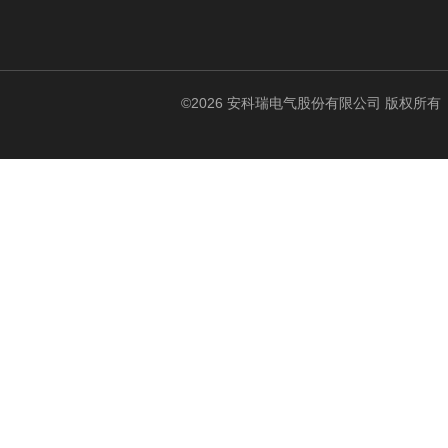
©2026 安科瑞电气股份有限公司 版权所