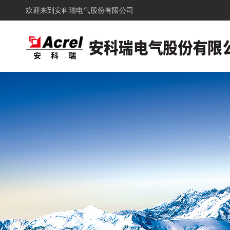
欢迎来到
安科瑞电气股份有限公司