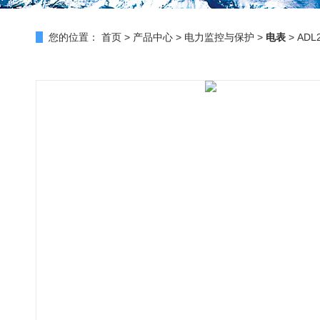
您的位置：
首页
>
产品中心
>
电力监控与保护
>
电表
> AD