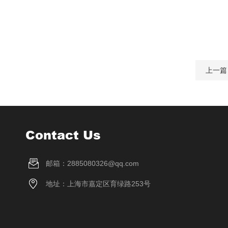
上一篇
Contact Us
邮箱：2885080326@qq.com
地址：上海市嘉定区育绿路253号