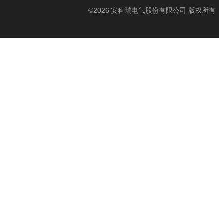
©2026 安科瑞电气股份有限公司 版权所