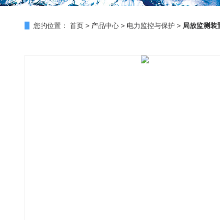
您的位置：
首页
>
产品中心
>
电力监控与保护
>
局放监测装