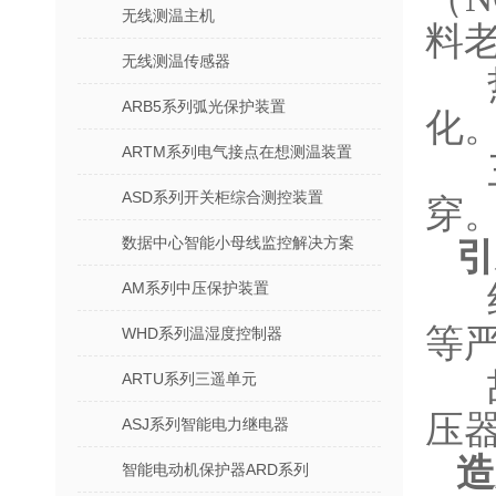
无线测温主机
料
无线测温传感器
ARB5系列弧光保护装置
化
ARTM系列电气接点在想测温装置
ASD系列开关柜综合测控装置
穿
数据中心智能小母线监控解决方案
引
AM系列中压保护装置
等
WHD系列温湿度控制器
ARTU系列三遥单元
压
ASJ系列智能电力继电器
造
智能电动机保护器ARD系列