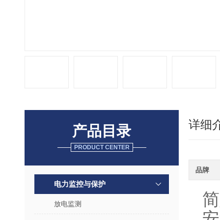
详细
产品目录
PRODUCT CENTER
品牌
电力监控与保护
简
放电监测
安