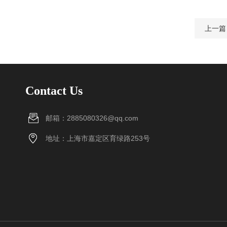
上一篇
Contact Us
邮箱：2885080326@qq.com
地址：上海市嘉定区育绿路253号