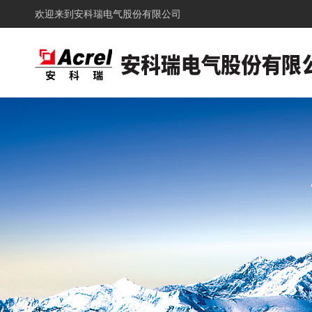
欢迎来到
安科瑞电气股份有限公司