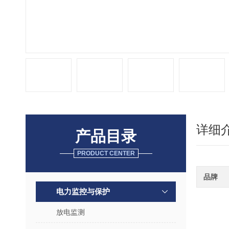
详细
产品目录
PRODUCT CENTER
品牌
电力监控与保护
放电监测