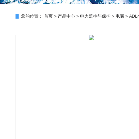
您的位置：
首页
>
产品中心
>
电力监控与保护
>
电表
> AD