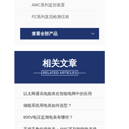
AMC系列监控装置
PZ系列直流检测仪表
查看全部产品
相关文章
RELATED ARTICLES
以太网通讯电能表在智能电网中的应用
​储能系统用电表如何选型？
800V电压监测电表有哪些？