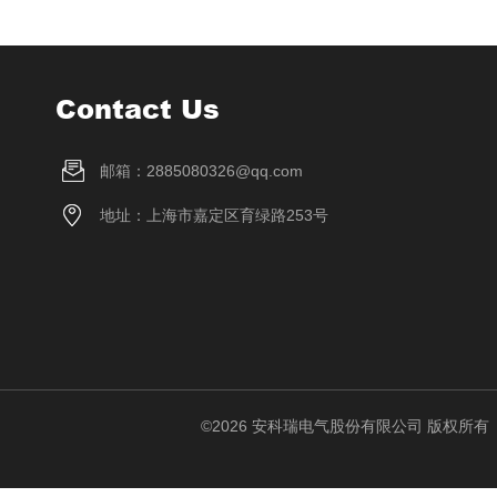
Contact Us
邮箱：2885080326@qq.com
地址：上海市嘉定区育绿路253号
©2026 安科瑞电气股份有限公司 版权所