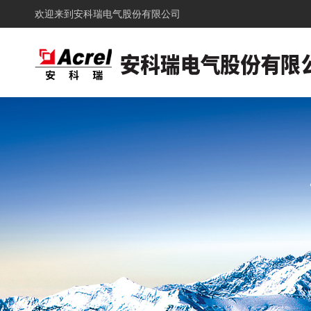
欢迎来到
安科瑞电气股份有限公司