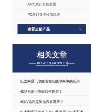
AMC系列监控装置
PZ系列直流检测仪表
查看全部产品
相关文章
RELATED ARTICLES
以太网通讯电能表在智能电网中的应用
​储能系统用电表如何选型？
800V电压监测电表有哪些？