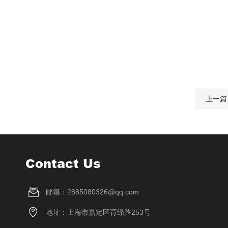
上一篇
Contact Us
邮箱：2885080326@qq.com
地址：上海市嘉定区育绿路253号