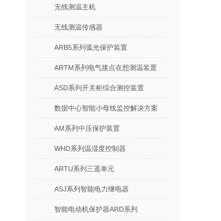
无线测温主机
无线测温传感器
ARB5系列弧光保护装置
ARTM系列电气接点在想测温装置
ASD系列开关柜综合测控装置
数据中心智能小母线监控解决方案
AM系列中压保护装置
WHD系列温湿度控制器
ARTU系列三遥单元
ASJ系列智能电力继电器
智能电动机保护器ARD系列