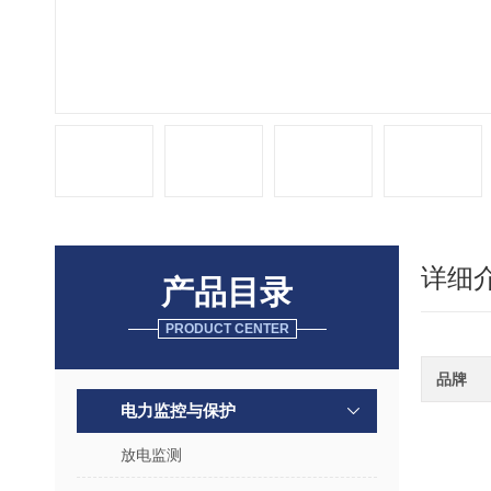
详细
产品目录
PRODUCT CENTER
品牌
电力监控与保护
放电监测