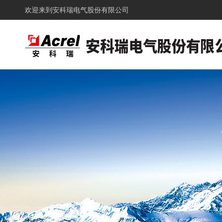
欢迎来到
安科瑞电气股份有限公司