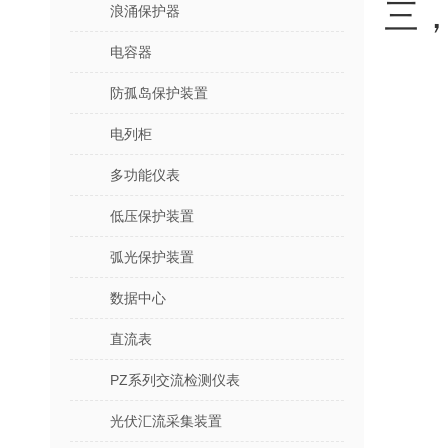
三
浪涌保护器
电容器
防孤岛保护装置
电列柜
多功能仪表
低压保护装置
弧光保护装置
数据中心
直流表
PZ系列交流检测仪表
光伏汇流采集装置