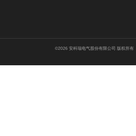
©2026 安科瑞电气股份有限公司 版权所