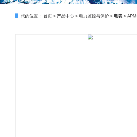
您的位置：
首页
>
产品中心
>
电力监控与保护
>
电表
> AP