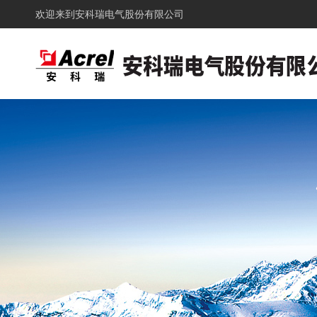
欢迎来到
安科瑞电气股份有限公司