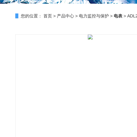
您的位置：
首页
>
产品中心
>
电力监控与保护
>
电表
> AD