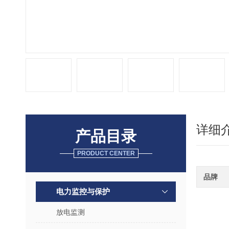
详细
产品目录
PRODUCT CENTER
品牌
电力监控与保护
放电监测