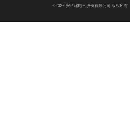
©2026 安科瑞电气股份有限公司 版权所