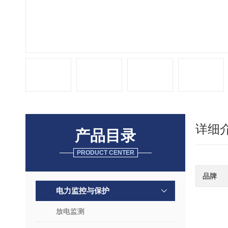
详细
产品目录
PRODUCT CENTER
品牌
电力监控与保护
放电监测