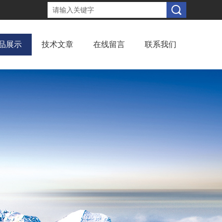
品展示
技术文章
在线留言
联系我们