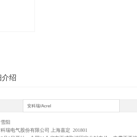
细介绍
安科瑞/Acrel
唐雪阳
科瑞电气股份有限公司 上海嘉定 201801