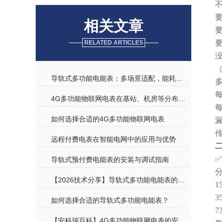
相关文章
RELATED ARTICLES
导轨式多功能电能表：多场景适配，能耗监测高效无忧
4G多功能物联网电表在基站、机房等分布式场景中的价值
如何选择合适的4G多功能物联网电表
远程付费电表在智能电网中的应用与优势
二
✅
导轨式预付费电能表的安装与调试指南
分
【2026技术分享】导轨式多功能电能表的工作原理与技术特点
3
如何选择合适的导轨式多功能电能表？
【安科瑞百科】4G多功能物联网电表的安装与维护指南