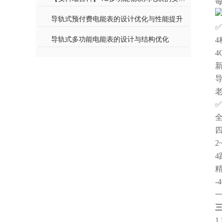
导轨式预付费电能表的设计优化与性能提升
导轨式多功能电能表的设计与结构优化
4
4
4
精
-