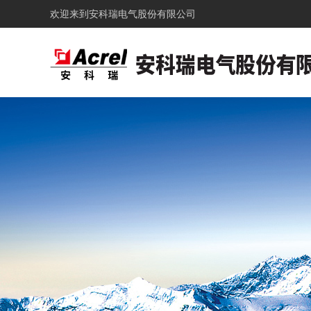
欢迎来到
安科瑞电气股份有限公司