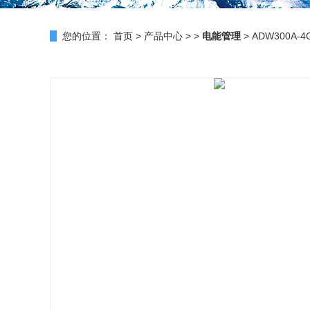
您的位置：
首页
>
产品中心
> >
电能管理
> ADW300A