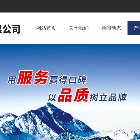
网站首页
关于我们
新闻动态
产