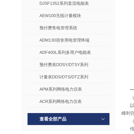
DJSF1352系列直流电能表
AEW100无线计量模块
预付费售电管理系统
ADM130宿舍用电管理终端
ADF400L系列多用户电能表
预付费表DDSY/DTSY系列
计量表DDS/DTS/DTZ系列
APM系列网络电力仪表
ACR系列网络电力仪表
峰时
查看全部产品