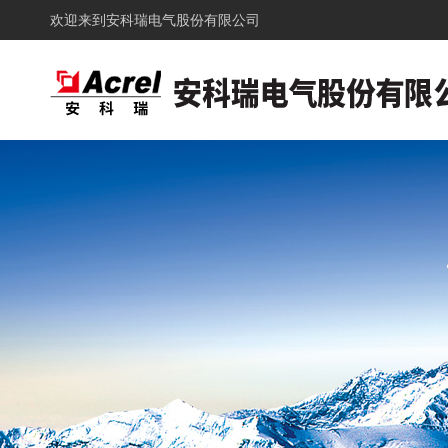
欢迎来到
安科瑞电气股份有限公司