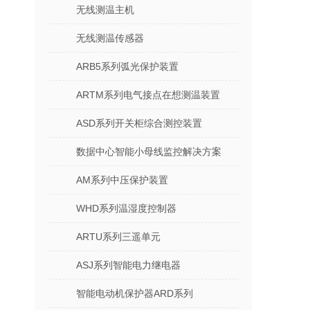
无线测温主机
无线测温传感器
ARB5系列弧光保护装置
ARTM系列电气接点在想测温装置
ASD系列开关柜综合测控装置
数据中心智能小母线监控解决方案
AM系列中压保护装置
WHD系列温湿度控制器
ARTU系列三遥单元
ASJ系列智能电力继电器
智能电动机保护器ARD系列