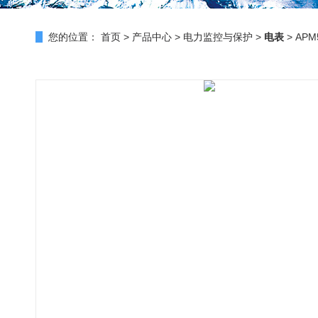
您的位置：
首页
>
产品中心
>
电力监控与保护
>
电表
> AP