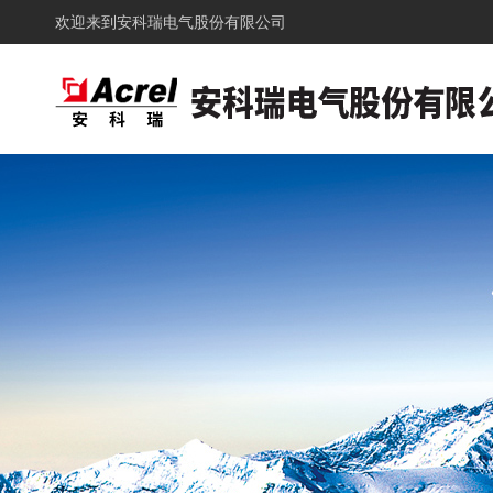
欢迎来到
安科瑞电气股份有限公司