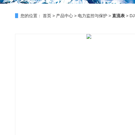
您的位置：
首页
>
产品中心
>
电力监控与保护
>
直流表
> D