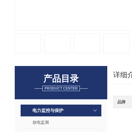
详细
产品目录
PRODUCT CENTER
品牌
电力监控与保护
放电监测