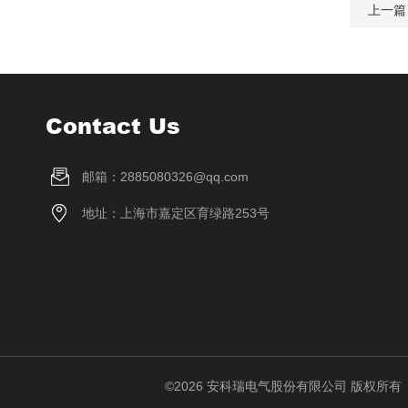
上一篇
Contact Us
邮箱：2885080326@qq.com
地址：上海市嘉定区育绿路253号
©2026 安科瑞电气股份有限公司 版权所