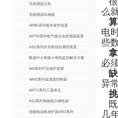
无线测温主机
么
无线测温传感器
ARB5系列弧光保护装置
电
ARTM系列电气接点在想测温装置
些
ASD系列开关柜综合测控装置
数据中心智能小母线监控解决方案
必
AM系列中压保护装置
WHD系列温湿度控制器
异
ARTU系列三遥单元
挑
ASJ系列智能电力继电器
几
智能电动机保护器ARD系列