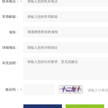
联系电话：
常用邮箱：
省份：
详细地址：
补充说明：
验证码：
请输入计算结