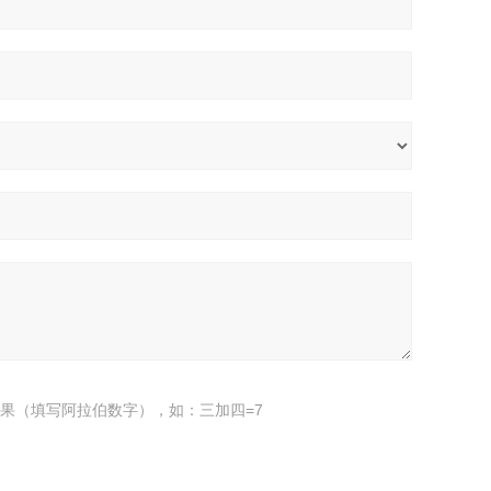
果（填写阿拉伯数字），如：三加四=7