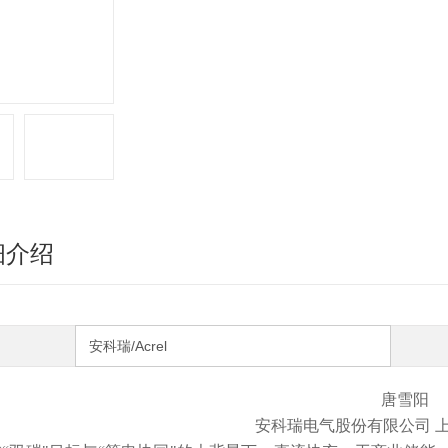
细介绍
安科瑞/Acrel
唐雪阳
安科瑞电气股份有限公司 上海