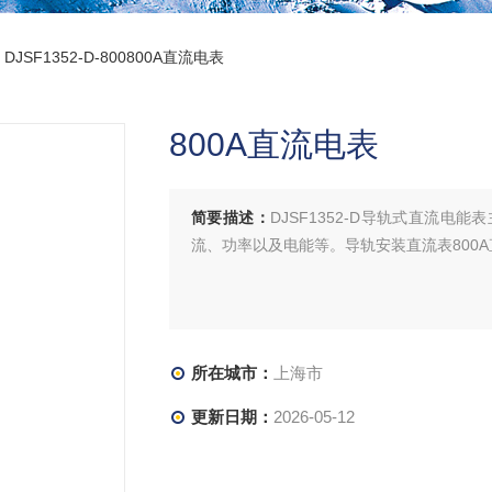
 DJSF1352-D-800800A直流电表
800A直流电表
简要描述：
DJSF1352-D导轨式直流
流、功率以及电能等。导轨安装直流表800
所在城市：
上海市
更新日期：
2026-05-12