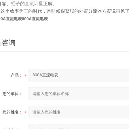
可靠、经济的直流计量正解。
在这个效率为王的时代，是时候跟繁琐的外置分流器方案说再见
00A直流电表
800A直流电表
品咨询
产品：
您的单位：
您的姓名：