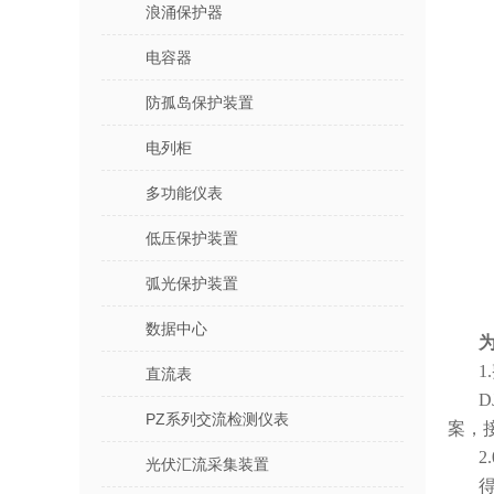
浪涌保护器
电容器
防孤岛保护装置
电列柜
多功能仪表
低压保护装置
弧光保护装置
数据中心
1
直流表
PZ系列交流检测仪表
案，
2
光伏汇流采集装置