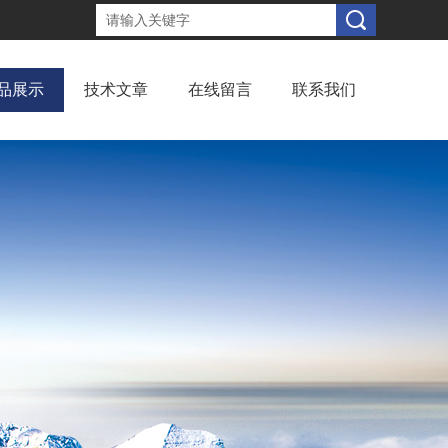
品展示
技术文章
在线留言
联系我们