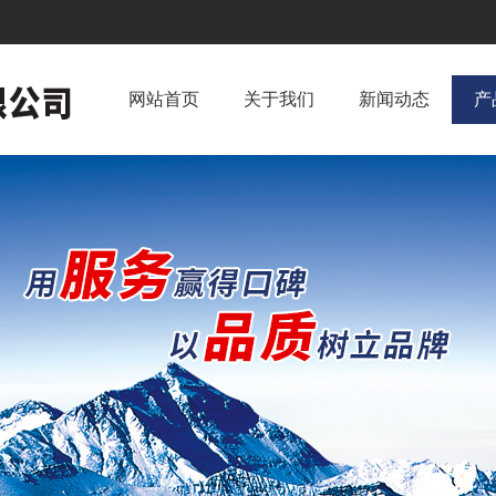
网站首页
关于我们
新闻动态
产