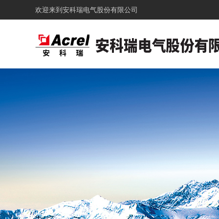
欢迎来到
安科瑞电气股份有限公司