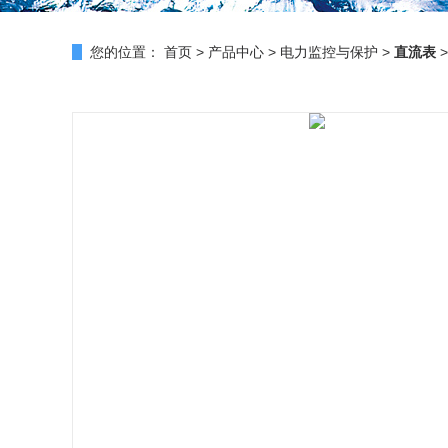
您的位置：
首页
>
产品中心
>
电力监控与保护
>
直流表
>