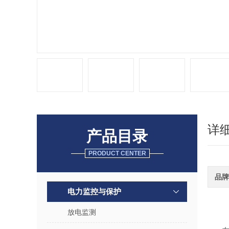
详
产品目录
PRODUCT CENTER
品牌
电力监控与保护
放电监测