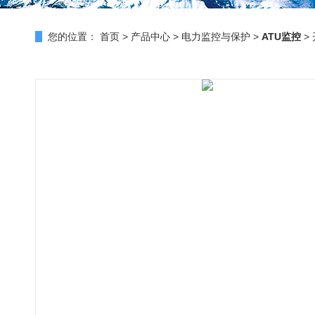
您的位置：
首页
>
产品中心
>
电力监控与保护
>
ATU监控
>