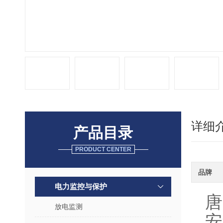
详细
产品目录
PRODUCT CENTER
品牌
电力监控与保护
唐
放电监测
安