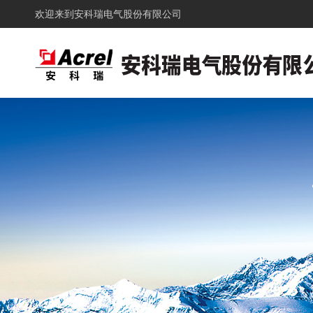
欢迎来到
安科瑞电气股份有限公司