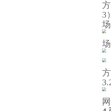
方
3
场
场
方
3
网