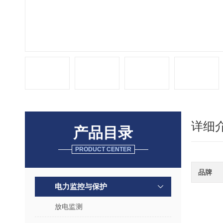
详细
产品目录
PRODUCT CENTER
品牌
电力监控与保护
放电监测