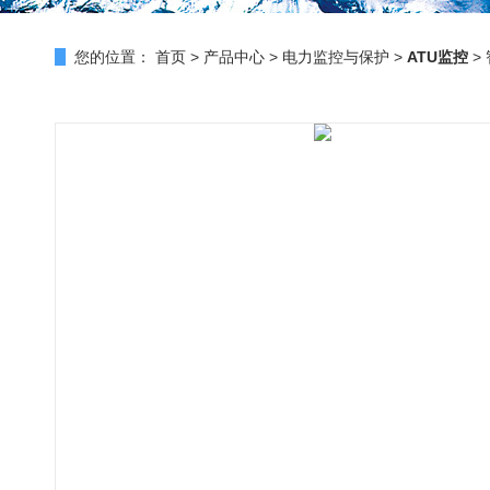
您的位置：
首页
>
产品中心
>
电力监控与保护
>
ATU监控
>