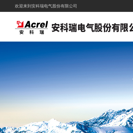
欢迎来到
安科瑞电气股份有限公司