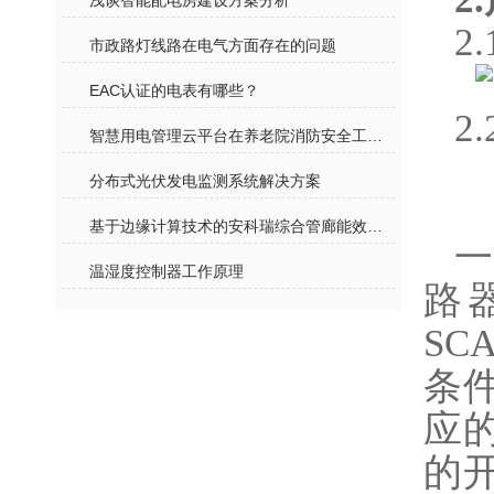
浅谈智能配电房建设方案分析
2
市政路灯线路在电气方面存在的问题
EAC认证的电表有哪些？
2
智慧用电管理云平台在养老院消防安全工作中的应用
分布式光伏发电监测系统解决方案
基于边缘计算技术的安科瑞综合管廊能效管理平台
一
温湿度控制器工作原理
路
S
条
应
的