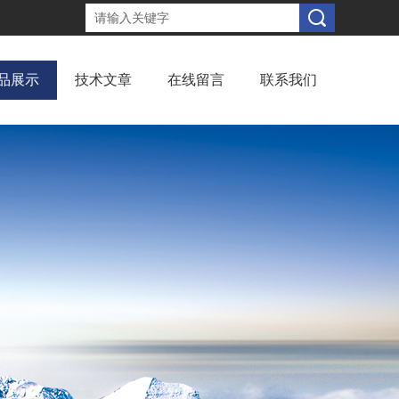
品展示
技术文章
在线留言
联系我们