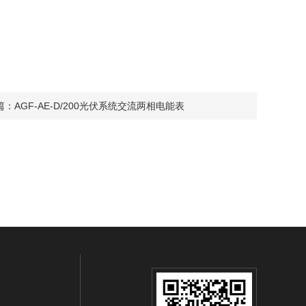
篇：
AGF-AE-D/200光伏系统交流两相电能表