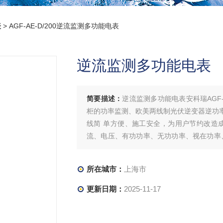
表
> AGF-AE-D/200逆流监测多功能电表
逆流监测多功能电表
简要描述：
逆流监测多功能电表安科瑞AGF
柜的功率监测、欧美两线制光伏逆变器逆功
线简 单方便、施工安全，为用户节约改造
流、电压、有功功率、无功功率、视在功率
它具有多 种外围接口功能可供用户选择：
所在城市：
上海市
更新日期：
2025-11-17