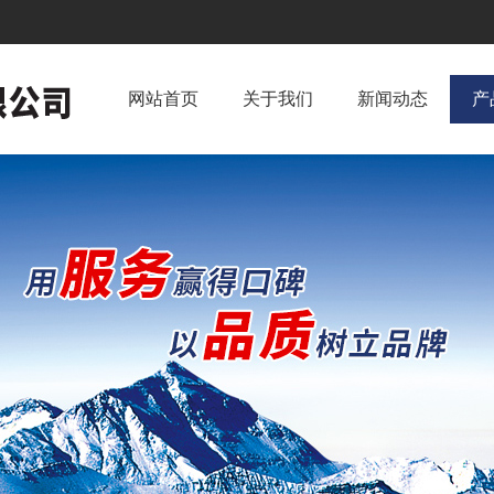
网站首页
关于我们
新闻动态
产