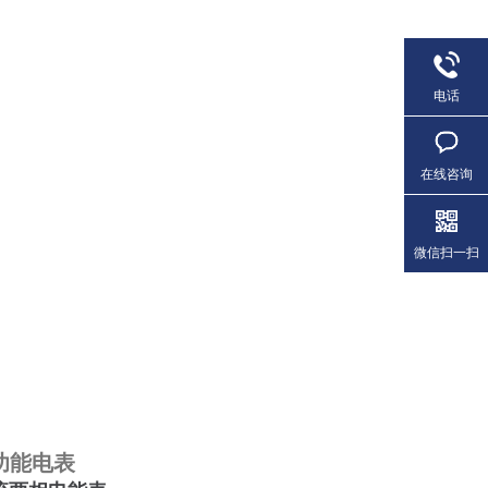
电话
在线咨询
微信扫一扫