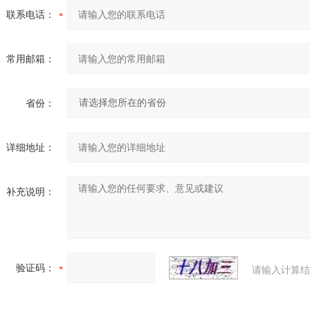
联系电话：
常用邮箱：
省份：
详细地址：
补充说明：
验证码：
请输入计算结