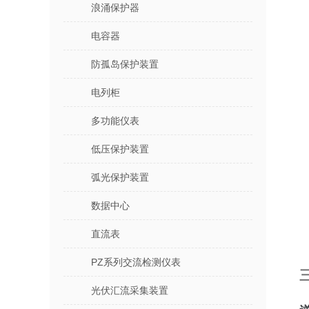
浪涌保护器
电容器
防孤岛保护装置
电列柜
多功能仪表
低压保护装置
弧光保护装置
数据中心
直流表
PZ系列交流检测仪表
光伏汇流采集装置