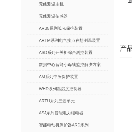
无线测温主机
无线测温传感器
ARB5系列弧光保护装置
ARTM系列电气接点在想测温装置
产
ASD系列开关柜综合测控装置
数据中心智能小母线监控解决方案
AM系列中压保护装置
WHD系列温湿度控制器
ARTU系列三遥单元
ASJ系列智能电力继电器
智能电动机保护器ARD系列