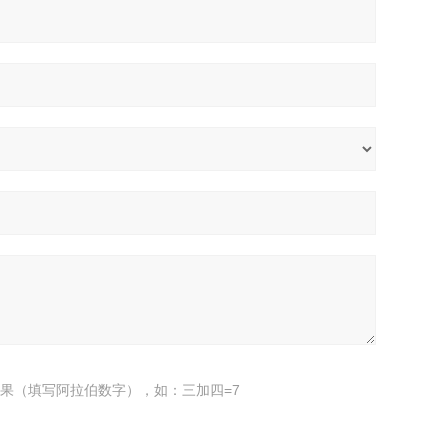
果（填写阿拉伯数字），如：三加四=7