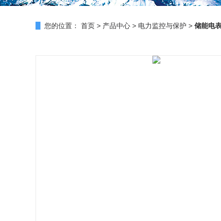
您的位置：
首页
>
产品中心
>
电力监控与保护
>
储能电