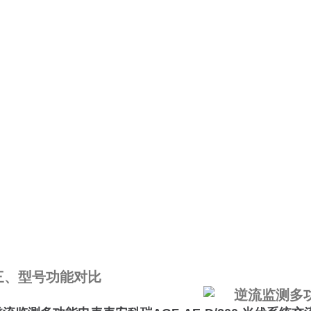
三、型号功能对比