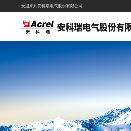
欢迎来到
安科瑞电气股份有限公司