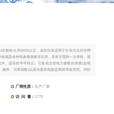
-AE拥有UL和ANSI认证，该款仪表适用于分布式光伏并网
率检测及各种电参量测量等应用。具有无需拆一次母线、接
成本、提高效率等特点。它集成全部电力参数的测量(如电
、频率、功率因数)以及全面的电能监测和考核管理。同时
厂商性质：
生产厂家
访 问 量：
1775