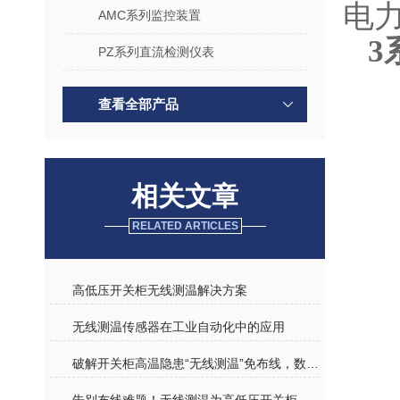
电
AMC系列监控装置
3
PZ系列直流检测仪表
查看全部产品
相关文章
RELATED ARTICLES
高低压开关柜无线测温解决方案
无线测温传感器在工业自动化中的应用
破解开关柜高温隐患“无线测温”免布线，数据实时传、异常早预警