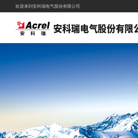
欢迎来到
安科瑞电气股份有限公司