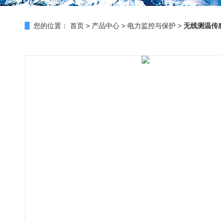
您的位置：
首页
>
产品中心
>
电力监控与保护
>
无线测温传