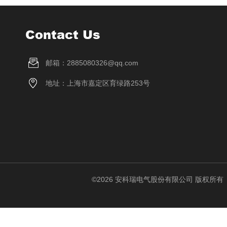
Contact Us
邮箱：2885080326@qq.com
地址：上海市嘉定区育绿路253号
©2026 安科瑞电气股份有限公司 版权所