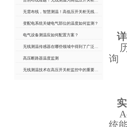
告别布线难题！无线测温为高低压开关柜装上 “智慧体温表”
无需布线，智慧测温！高低压开关柜无线测温告别传统运维模式
变配电系统关键电气部位的温度如何监测？
详
电气设备测温应如何配置方案？
无线测温传感器在哪些领域中得到了广泛应用？
询
高压断路器温度监测
无线测温技术在高压开关柜监控中的重要性探讨
实
A
统