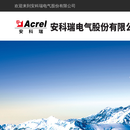
欢迎来到
安科瑞电气股份有限公司