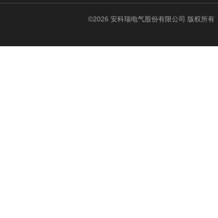
©2026 安科瑞电气股份有限公司 版权所