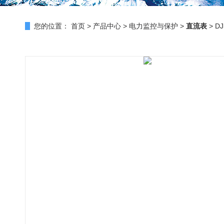
您的位置：
首页
>
产品中心
>
电力监控与保护
>
直流表
> D