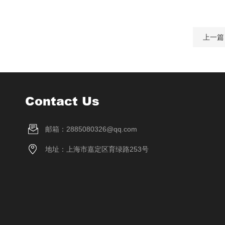
上一篇
Contact Us
邮箱：2885080326@qq.com
地址：上海市嘉定区育绿路253号