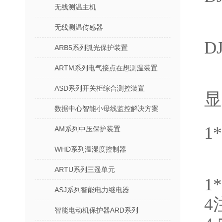
无线测温主机
无线测温传感器
DJ
ARB5系列弧光保护装置
ARTM系列电气接点在想测温装置
ASD系列开关柜综合测控装置
显
数据中心智能小母线监控解决方案
1
AM系列中压保护装置
WHD系列温湿度控制器
ARTU系列三遥单元
1
ASJ系列智能电力继电器
4
智能电动机保护器ARD系列