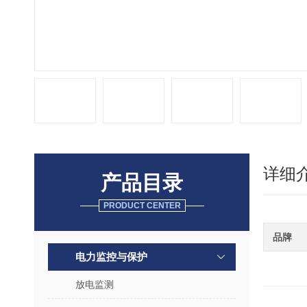
详细
产品目录
PRODUCT CENTER
品牌
电力监控与保护
放电监测