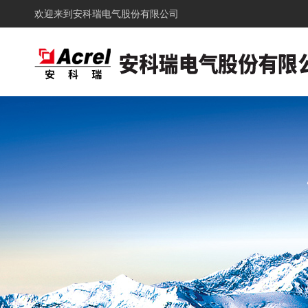
欢迎来到
安科瑞电气股份有限公司