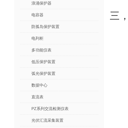
浪涌保护器
三
电容器
防孤岛保护装置
电列柜
多功能仪表
低压保护装置
弧光保护装置
数据中心
直流表
PZ系列交流检测仪表
光伏汇流采集装置