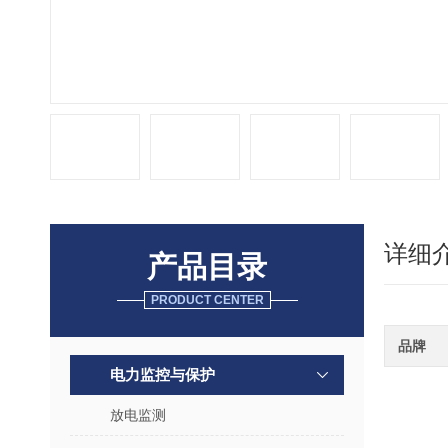
详细
产品目录
PRODUCT CENTER
品牌
电力监控与保护
放电监测