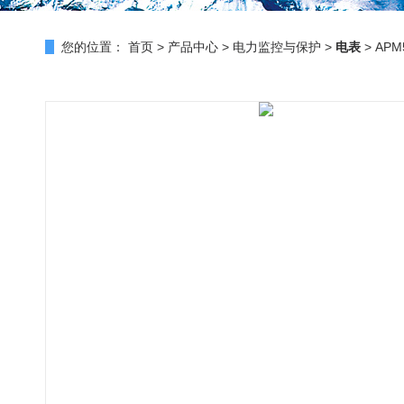
您的位置：
首页
>
产品中心
>
电力监控与保护
>
电表
> AP