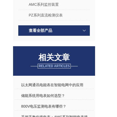
AMC系列监控装置
PZ系列直流检测仪表
查看全部产品
相关文章
RELATED ARTICLES
以太网通讯电能表在智能电网中的应用
​储能系统用电表如何选型？
800V电压监测电表有哪些？