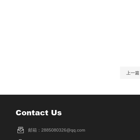
上一篇
Contact Us
邮箱：2885080326@qq.com