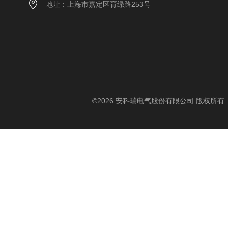
地址：上海市嘉定区育绿路253号
©2026 安科瑞电气股份有限公司 版权所