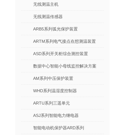
无线测温主机
无线测温传感器
ARB5系列弧光保护装置
ARTM系列电气接点在想测温装置
ASD系列开关柜综合测控装置
数据中心智能小母线监控解决方案
AM系列中压保护装置
WHD系列温湿度控制器
ARTU系列三遥单元
ASJ系列智能电力继电器
智能电动机保护器ARD系列