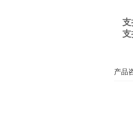
支
支
产品