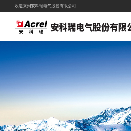
欢迎来到
安科瑞电气股份有限公司