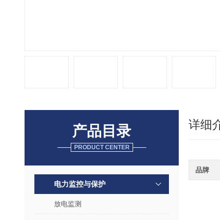
详细
产品目录
PRODUCT CENTER
品牌
电力监控与保护
放电监测