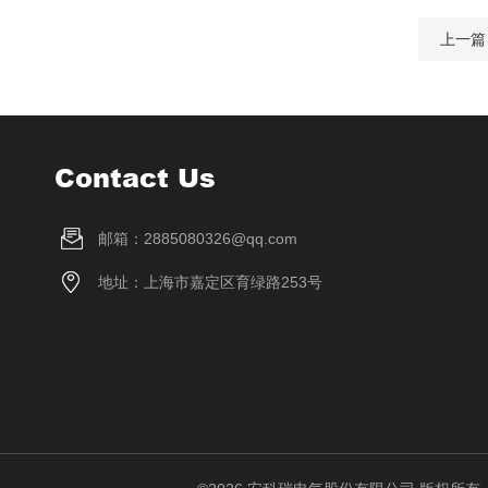
上一篇
Contact Us
邮箱：2885080326@qq.com
地址：上海市嘉定区育绿路253号