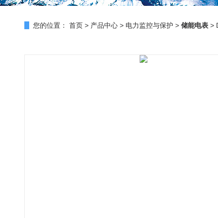
您的位置：
首页
>
产品中心
>
电力监控与保护
>
储能电表
>