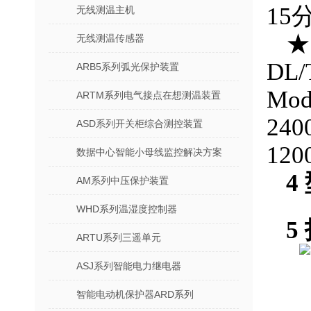
1
无线测温主机
★
无线测温传感器
DL
ARB5系列弧光保护装置
Mo
ARTM系列电气接点在想测温装置
24
ASD系列开关柜综合测控装置
120
数据中心智能小母线监控解决方案
4
AM系列中压保护装置
WHD系列温湿度控制器
5
ARTU系列三遥单元
ASJ系列智能电力继电器
智能电动机保护器ARD系列