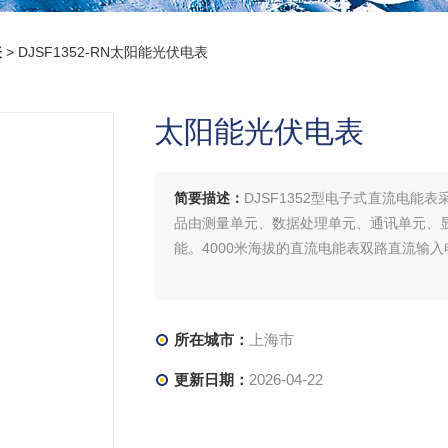
表
> DJSF1352-RN太阳能光伏电表
太阳能光伏电表
简要描述：
DJSF1352型电子式直流电能
品由测量单元、数据处理单元、通讯单元、
能。4000米海拔的直流电能表双路直流输
所在城市：
上海市
更新日期：
2026-04-22