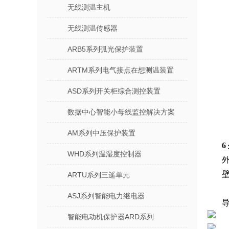
无线测温主机
无线测温传感器
ARB5系列弧光保护装置
ARTM系列电气接点在想测温装置
ASD系列开关柜综合测控装置
数据中心智能小母线监控解决方案
AM系列中压保护装置
6
WHD系列温湿度控制器
ARTU系列三遥单元
ASJ系列智能电力继电器
智能电动机保护器ARD系列