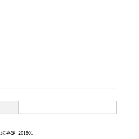
嘉定 201801