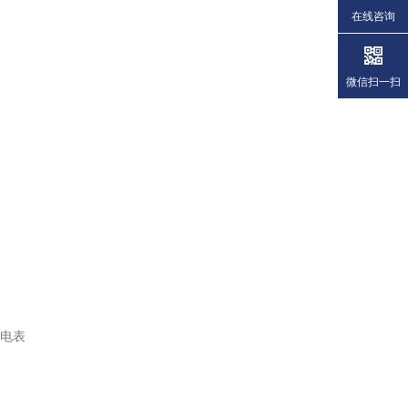
在线咨询
微信扫一扫