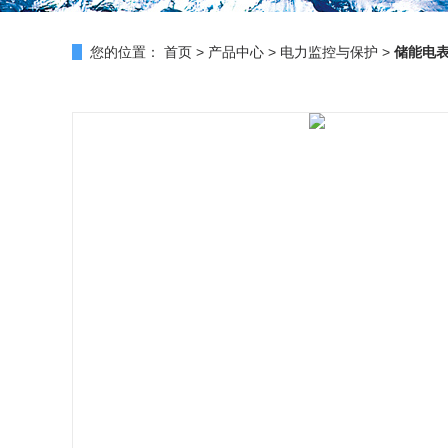
您的位置：
首页
>
产品中心
>
电力监控与保护
>
储能电