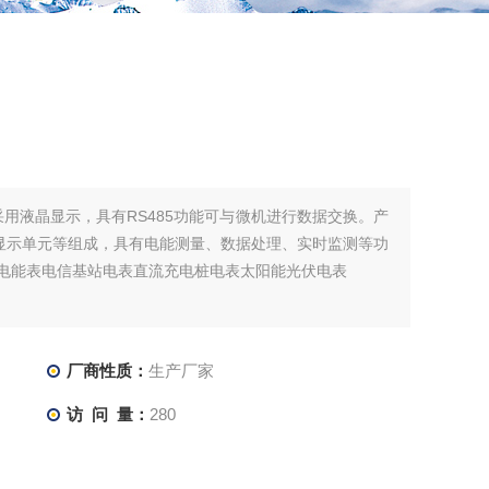
表采用液晶显示，具有RS485功能可与微机进行数据交换。产
显示单元等组成，具有电能测量、数据处理、实时监测等功
入电能表电信基站电表直流充电桩电表太阳能光伏电表
厂商性质：
生产厂家
访 问 量：
280