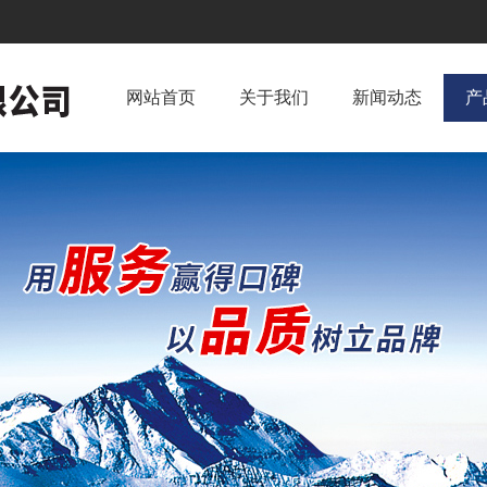
网站首页
关于我们
新闻动态
产