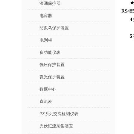
★
浪涌保护器
RS4
电容器
4
防孤岛保护装置
5
电列柜
多功能仪表
低压保护装置
弧光保护装置
数据中心
直流表
PZ系列交流检测仪表
光伏汇流采集装置