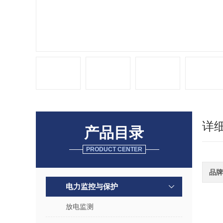
详
产品目录
PRODUCT CENTER
品牌
电力监控与保护
放电监测