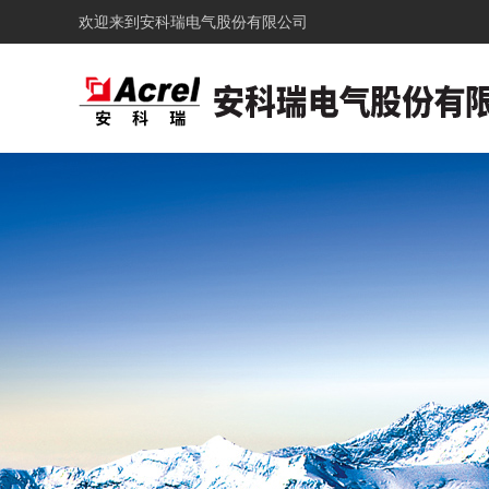
欢迎来到
安科瑞电气股份有限公司