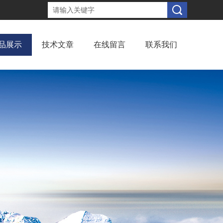
品展示
技术文章
在线留言
联系我们