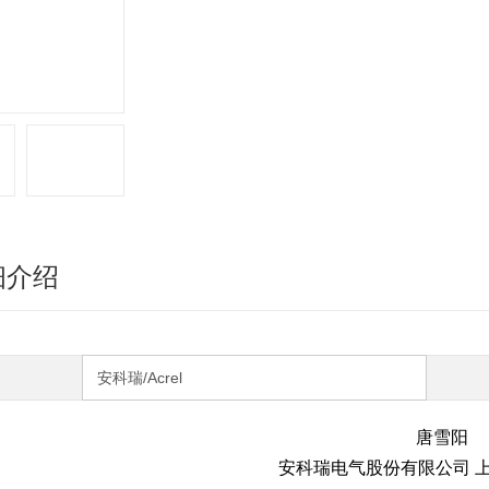
细介绍
安科瑞/Acrel
唐雪阳
安科瑞电气股份有限公司 上海