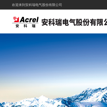
欢迎来到
安科瑞电气股份有限公司