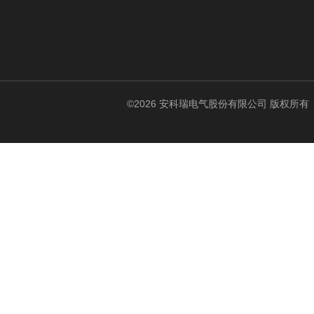
©2026 安科瑞电气股份有限公司 版权所