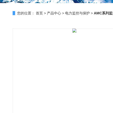
您的位置：
首页
>
产品中心
>
电力监控与保护
>
AMC系列