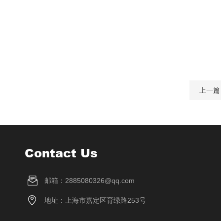
上一篇
Contact Us
邮箱：2885080326@qq.com
地址：上海市嘉定区育绿路253号