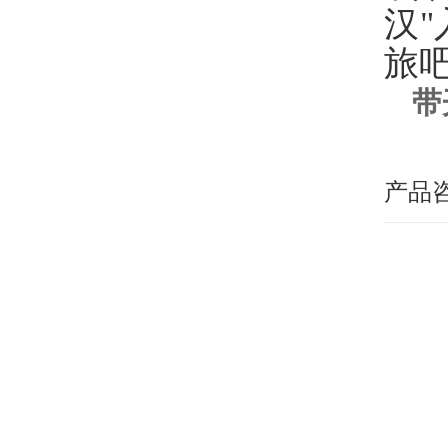
汉
旅
带
产品