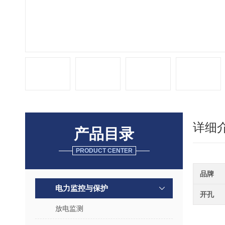
详细
产品目录
PRODUCT CENTER
品牌
电力监控与保护
开孔
放电监测