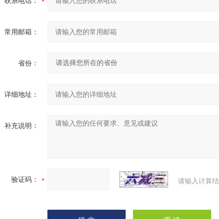
联系电话：
常用邮箱：
省份：
详细地址：
补充说明：
验证码：
请输入计算结