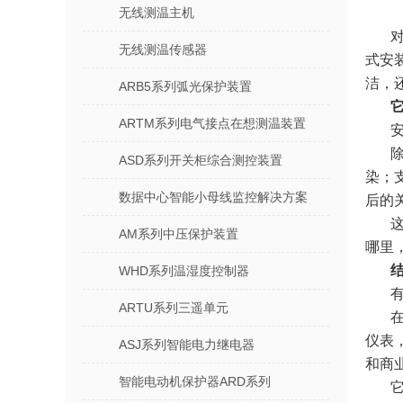
无线测温主机
无线测温传感器
式安
洁，
ARB5系列弧光保护装置
ARTM系列电气接点在想测温装置
ASD系列开关柜综合测控装置
染；
数据中心智能小母线监控解决方案
后的
AM系列中压保护装置
哪里
WHD系列温湿度控制器
ARTU系列三遥单元
仪表
ASJ系列智能电力继电器
和商
智能电动机保护器ARD系列