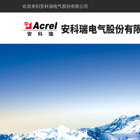
欢迎来到
安科瑞电气股份有限公司