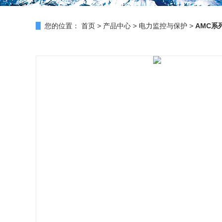
您的位置：
首页
>
产品中心
>
电力监控与保护
>
AMC系