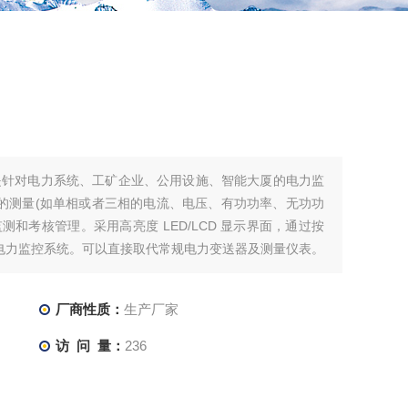
表是针对电力系统、工矿企业、公用设施、智能大厦的电力监
的测量(如单相或者三相的电流、电压、有功功率、无功功
和考核管理。采用高亮度 LED/LCD 显示界面，通过按
电力监控系统。可以直接取代常规电力变送器及测量仪表。
厂商性质：
生产厂家
访 问 量：
236