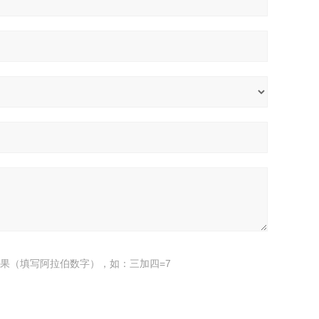
果（填写阿拉伯数字），如：三加四=7