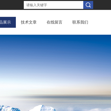
品展示
技术文章
在线留言
联系我们