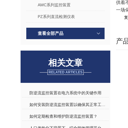
供着
AMC系列监控装置
一场
PZ系列直流检测仪表
复
查看全部产品
产
相关文章
RELATED ARTICLES
防逆流监控装置在电力系统中的关键作用
如何安装防逆流监控装置以确保其正常工作？
如何定期检查和维护防逆流监控装置？