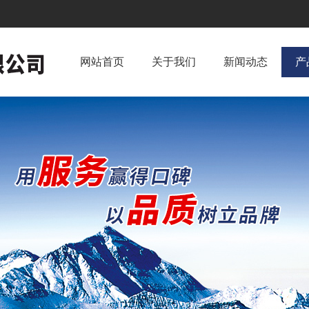
网站首页
关于我们
新闻动态
产