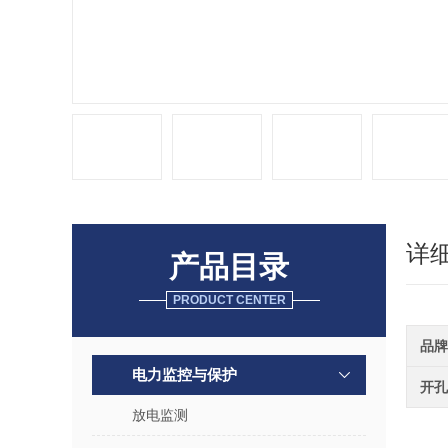
详
产品目录
PRODUCT CENTER
品牌
电力监控与保护
开孔
放电监测