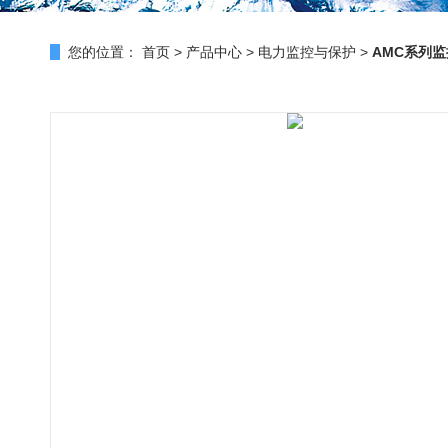
您的位置：
首页
>
产品中心
>
电力监控与保护
>
AMC系列