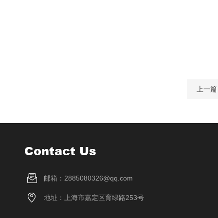
上一篇
Contact Us
邮箱：2885080326@qq.com
地址：上海市嘉定区育绿路253号