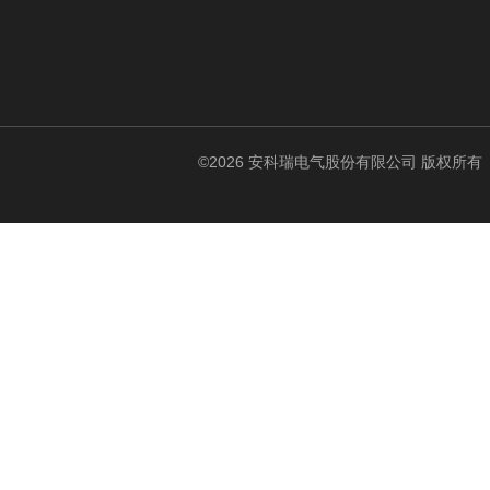
©2026 安科瑞电气股份有限公司 版权所