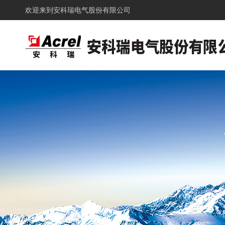
欢迎来到
安科瑞电气股份有限公司