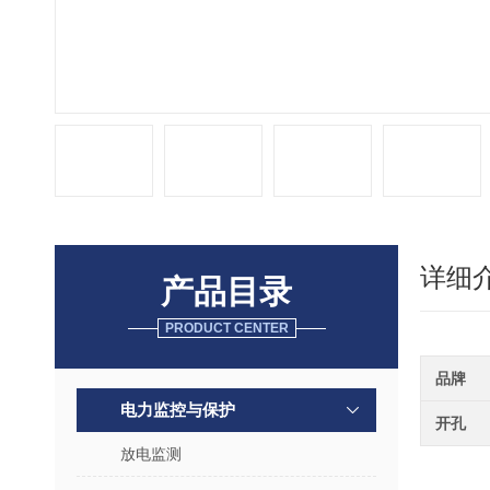
详细
产品目录
PRODUCT CENTER
品牌
电力监控与保护
开孔
放电监测