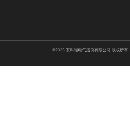
©2026 安科瑞电气股份有限公司 版权所