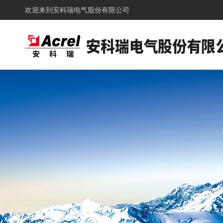
欢迎来到
安科瑞电气股份有限公司