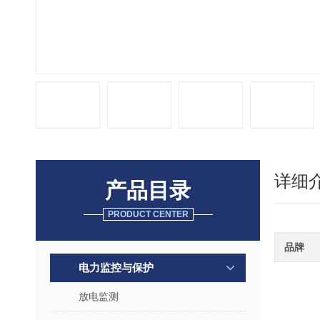
详细
产品目录
PRODUCT CENTER
品牌
电力监控与保护
放电监测