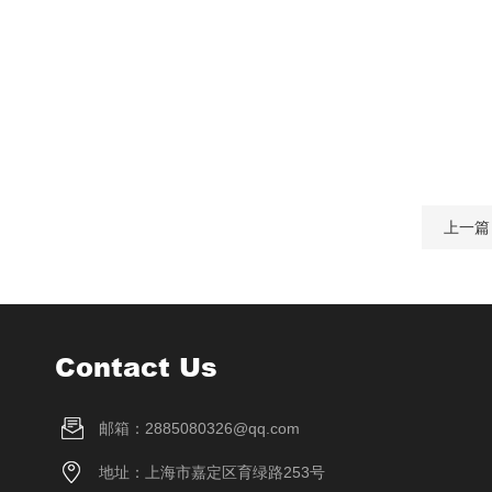
上一篇
Contact Us
邮箱：2885080326@qq.com
地址：上海市嘉定区育绿路253号