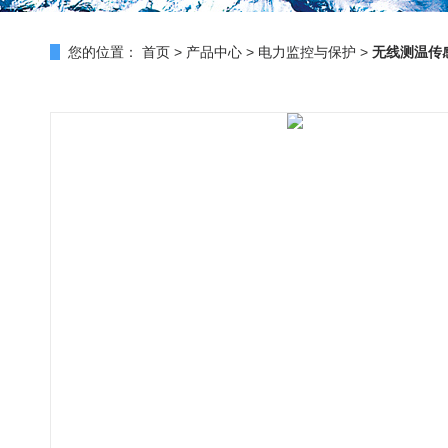
您的位置：
首页
>
产品中心
>
电力监控与保护
>
无线测温传