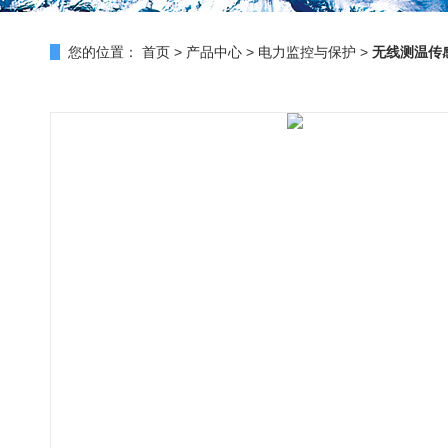
您的位置：
首页
>
产品中心
>
电力监控与保护
>
无线测温传