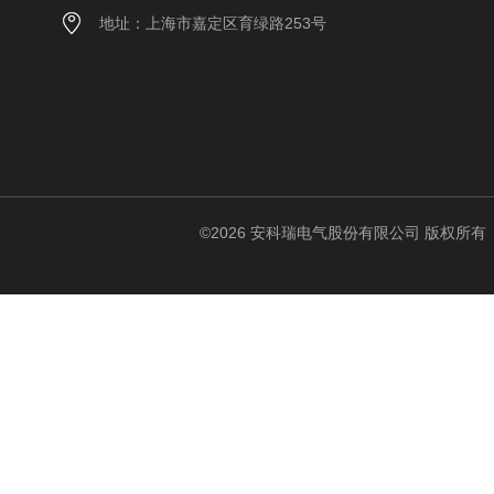
地址：上海市嘉定区育绿路253号
©2026 安科瑞电气股份有限公司 版权所