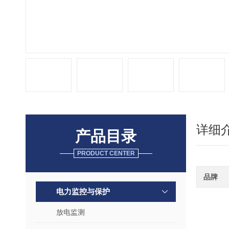
详细
产品目录
PRODUCT CENTER
品牌
电力监控与保护
放电监测