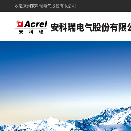
欢迎来到
安科瑞电气股份有限公司