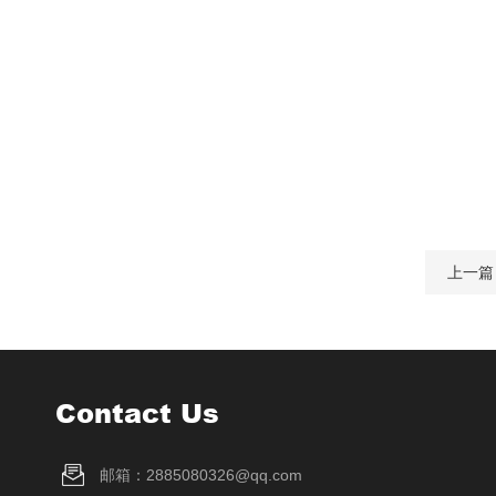
上一篇
Contact Us
邮箱：2885080326@qq.com