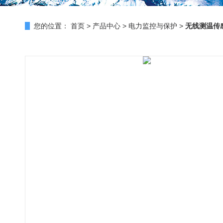
您的位置：
首页
>
产品中心
>
电力监控与保护
>
无线测温传