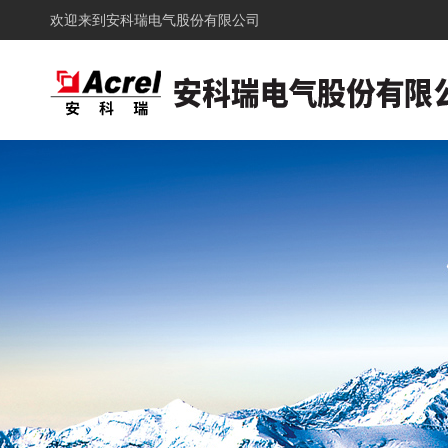
欢迎来到
安科瑞电气股份有限公司