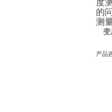
度
的
测
变
产品