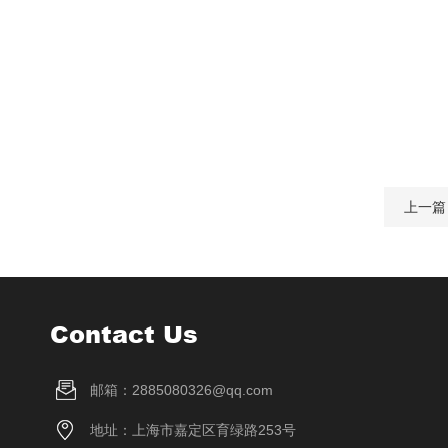
上一篇
Contact Us
邮箱：2885080326@qq.com
地址：上海市嘉定区育绿路253号