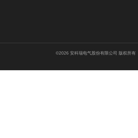
©2026 安科瑞电气股份有限公司 版权所