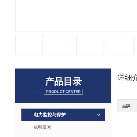
详细
产品目录
PRODUCT CENTER
品牌
电力监控与保护
放电监测