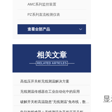
AMC系列监控装置
PZ系列直流检测仪表
查看全部产品
相关文章
RELATED ARTICLES
高低压开关柜无线测温解决方案
无线测温传感器在工业自动化中的应用
显
破解开关柜高温隐患“无线测温”免布线，数据实时传、异常早预警