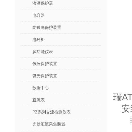
浪涌保护器
电容器
防孤岛保护装置
电列柜
多功能仪表
低压保护装置
弧光保护装置
数据中心
瑞A
直流表
安
PZ系列交流检测仪表
目
光伏汇流采集装置