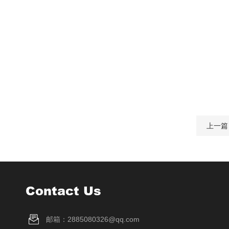
上一篇
Contact Us
邮箱：2885080326@qq.com