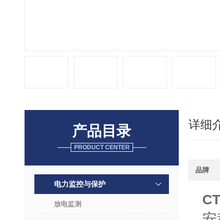
详细
产品目录
PRODUCT CENTER
品牌
电力监控与保护
C
放电监测
安