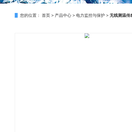
您的位置：
首页
>
产品中心
>
电力监控与保护
>
无线测温传