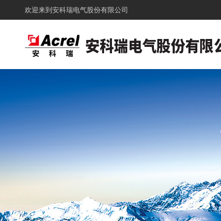
欢迎来到
安科瑞电气股份有限公司