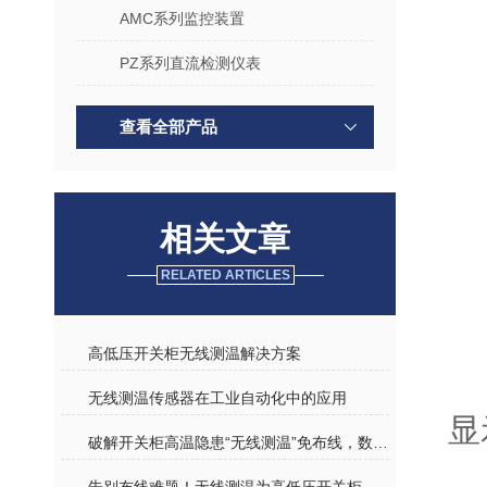
AMC系列监控装置
PZ系列直流检测仪表
查看全部产品
相关文章
RELATED ARTICLES
高低压开关柜无线测温解决方案
无线测温传感器在工业自动化中的应用
显
破解开关柜高温隐患“无线测温”免布线，数据实时传、异常早预警