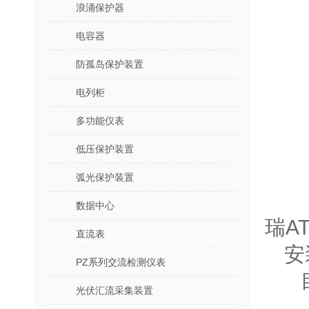
浪涌保护器
电容器
防孤岛保护装置
电列柜
多功能仪表
低压保护装置
弧光保护装置
数据中心
瑞A
直流表
安
PZ系列交流检测仪表
目
光伏汇流采集装置