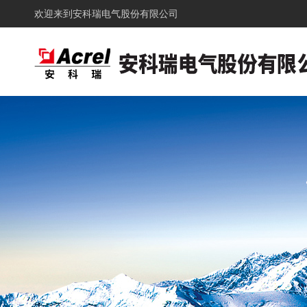
欢迎来到
安科瑞电气股份有限公司