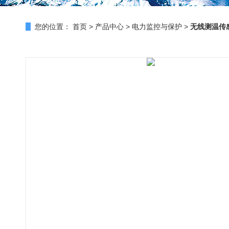
您的位置：
首页
>
产品中心
>
电力监控与保护
>
无线测温传