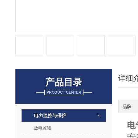
详细
产品目录
PRODUCT CENTER
品牌
电力监控与保护
电
放电监测
安