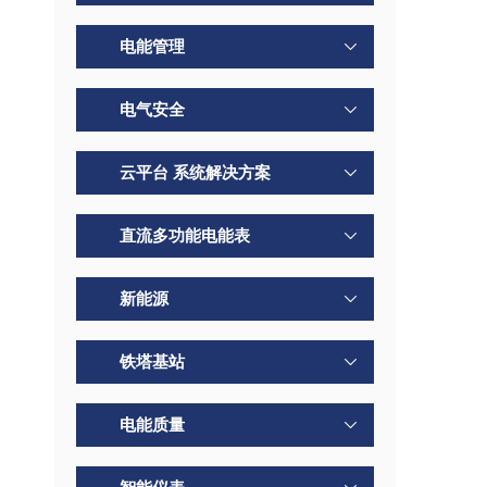
电能管理
电气安全
云平台 系统解决方案
直流多功能电能表
新能源
铁塔基站
电能质量