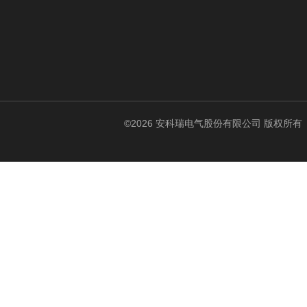
©2026 安科瑞电气股份有限公司 版权所