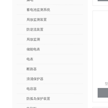
蓄电池监测系统
局放监测装置
防逆流装置
局放监测
储能电表
电表
断路器
浪涌保护器
型
电容器
防孤岛保护装置