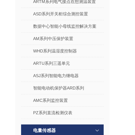
ARTM系列电气接点在想测温装置
ASD系列开关柜综合测控装置
数据中心智能小母线监控解决方案
AM系列中压保护装置
WHD系列温湿度控制器
ARTU系列三遥单元
ASJ系列智能电力继电器
智能电动机保护器ARD系列
AMC系列监控装置
PZ系列直流检测仪表
电量传感器