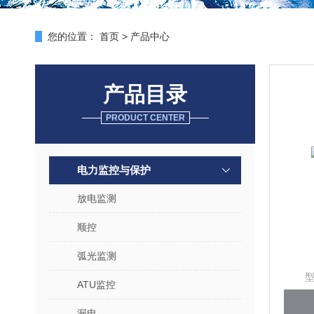
您的位置：
首页
>
产品中心
产品目录
PRODUCT CENTER
电力监控与保护
放电监测
顺控
弧光监测
型
ATU监控
漏电