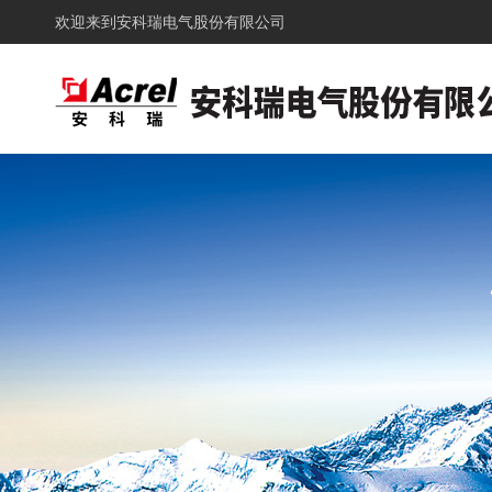
欢迎来到
安科瑞电气股份有限公司