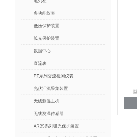
电列柜
多功能仪表
低压保护装置
弧光保护装置
数据中心
直流表
PZ系列交流检测仪表
光伏汇流采集装置
型
无线测温主机
无线测温传感器
ARB5系列弧光保护装置