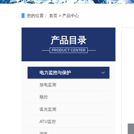
您的位置：
首页
>
产品中心
产品目录
PRODUCT CENTER
电力监控与保护
放电监测
顺控
弧光监测
ATU监控
漏电