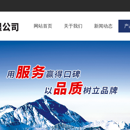
网站首页
关于我们
新闻动态
产