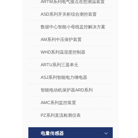
ARTM系列电气接点在想测温装置
ASD系列开关柜综合测控装置
数据中心智能小母线监控解决方案
AM系列中压保护装置
WHD系列温湿度控制器
ARTU系列三遥单元
ASJ系列智能电力继电器
智能电动机保护器ARD系列
AMC系列监控装置
PZ系列直流检测仪表
电量传感器