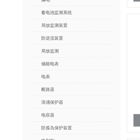
蓄电池监测系统
局放监测装置
防逆流装置
局放监测
储能电表
电表
断路器
浪涌保护器
电容器
防孤岛保护装置