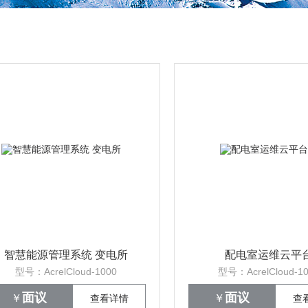
智慧能源管理系统​ 变电所
配电室运维云平
型号：AcrelCloud-1000
型号：AcrelCloud-1
面议
面议
￥
￥
查看详情
查