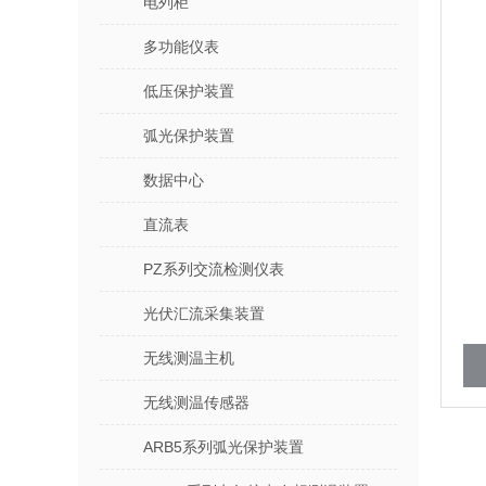
电列柜
多功能仪表
低压保护装置
弧光保护装置
数据中心
直流表
PZ系列交流检测仪表
光伏汇流采集装置
无线测温主机
无线测温传感器
ARB5系列弧光保护装置