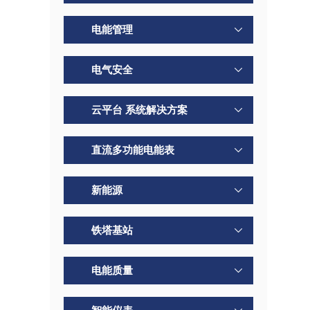
电能管理
电气安全
云平台 系统解决方案
直流多功能电能表
新能源
铁塔基站
电能质量