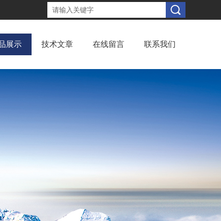
品展示
技术文章
在线留言
联系我们