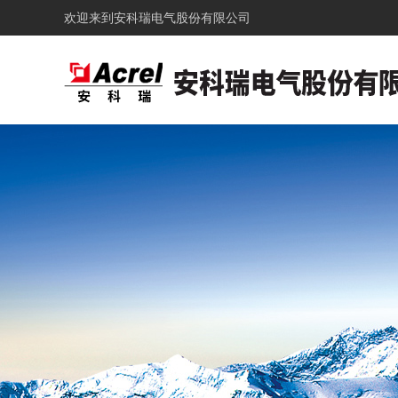
欢迎来到
安科瑞电气股份有限公司