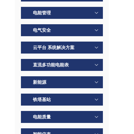
电能管理
电气安全
云平台 系统解决方案
直流多功能电能表
新能源
铁塔基站
电能质量