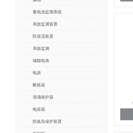
蓄电池监测系统
局放监测装置
防逆流装置
局放监测
储能电表
电表
断路器
浪涌保护器
电容器
防孤岛保护装置