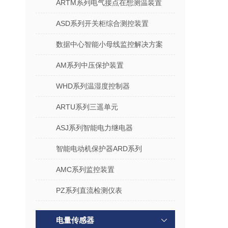
ARTM系列电气接点在想测温装置
ASD系列开关柜综合测控装置
数据中心智能小母线监控解决方案
AM系列中压保护装置
WHD系列温湿度控制器
ARTU系列三遥单元
ASJ系列智能电力继电器
智能电动机保护器ARD系列
AMC系列监控装置
PZ系列直流检测仪表
电量传感器