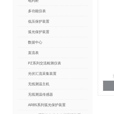
电列柜
多功能仪表
低压保护装置
弧光保护装置
数据中心
直流表
PZ系列交流检测仪表
光伏汇流采集装置
无线测温主机
无线测温传感器
ARB5系列弧光保护装置