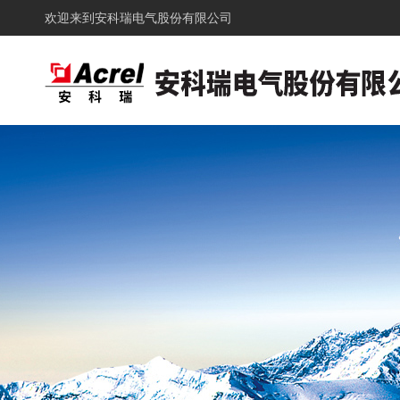
欢迎来到
安科瑞电气股份有限公司