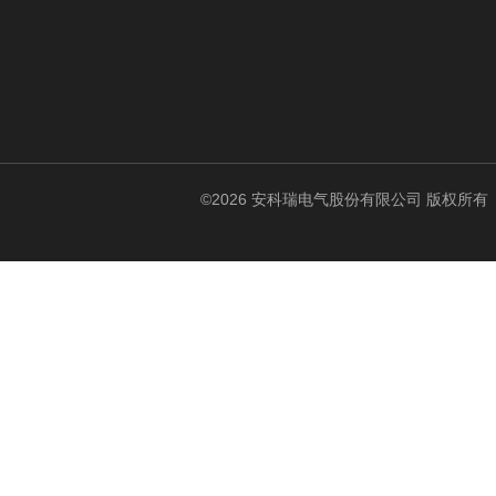
©2026 安科瑞电气股份有限公司 版权所