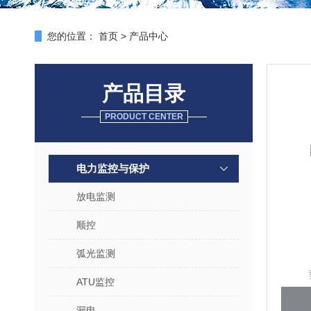
您的位置：
首页
>
产品中心
产品目录
PRODUCT CENTER
电力监控与保护
放电监测
顺控
弧光监测
ATU监控
漏电